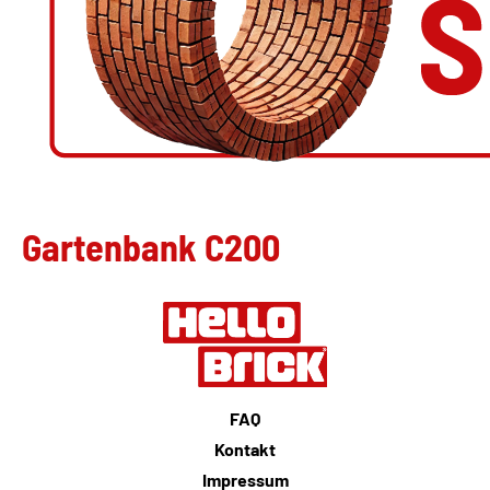
Gartenbank C200
FAQ
Kontakt
Impressum