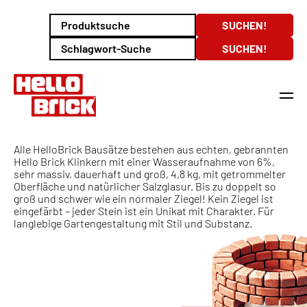
Alle HelloBrick Bausätze bestehen aus echten, gebrannten
Hello Brick Klinkern mit einer Wasseraufnahme von 6%,
sehr massiv, dauerhaft und groß, 4,8 kg, mit getrommelter
Oberfläche und natürlicher Salzglasur. Bis zu doppelt so
groß und schwer wie ein normaler Ziegel! Kein Ziegel ist
eingefärbt – jeder Stein ist ein Unikat mit Charakter. Für
langlebige Gartengestaltung mit Stil und Substanz.