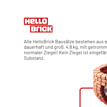
Alle HelloBrick Bausätze bestehen aus 
dauerhaft und groß, 4,8 kg, mit getromm
normaler Ziegel! Kein Ziegel ist eingefär
Substanz.