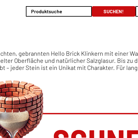
echten, gebrannten Hello Brick Klinkern mit einer 
elter Oberfläche und natürlicher Salzglasur. Bis zu 
bt – jeder Stein ist ein Unikat mit Charakter. Für la