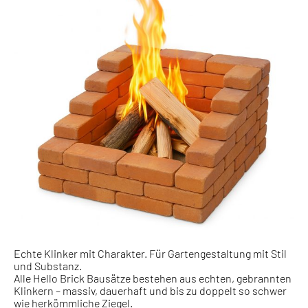
Echte Klinker mit Charakter. Für Gartengestaltung mit Stil
und Substanz.
Alle Hello Brick Bausätze bestehen aus echten, gebrannten
Klinkern – massiv, dauerhaft und bis zu doppelt so schwer
wie herkömmliche Ziegel.