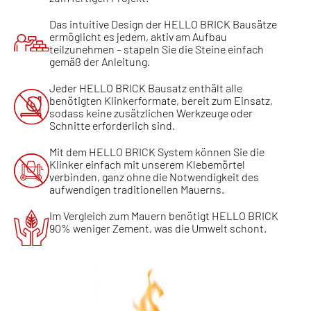
Das intuitive Design der HELLO BRICK Bausätze
ermöglicht es jedem, aktiv am Aufbau
teilzunehmen – stapeln Sie die Steine einfach
gemäß der Anleitung.
Jeder HELLO BRICK Bausatz enthält alle
benötigten Klinkerformate, bereit zum Einsatz,
sodass keine zusätzlichen Werkzeuge oder
Schnitte erforderlich sind.
Mit dem HELLO BRICK System können Sie die
Klinker einfach mit unserem Klebemörtel
verbinden, ganz ohne die Notwendigkeit des
aufwendigen traditionellen Mauerns.
Im Vergleich zum Mauern benötigt HELLO BRICK
90% weniger Zement, was die Umwelt schont.