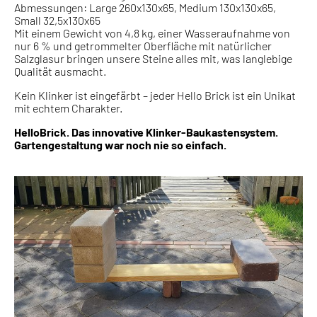
Abmessungen: Large 260x130x65, Medium 130x130x65,
Small 32,5x130x65
Mit einem Gewicht von 4,8 kg, einer Wasseraufnahme von
nur 6 % und getrommelter Oberfläche mit natürlicher
Salzglasur bringen unsere Steine alles mit, was langlebige
Qualität ausmacht.
Kein Klinker ist eingefärbt – jeder Hello Brick ist ein Unikat
mit echtem Charakter.
HelloBrick. Das innovative Klinker-Baukastensystem.
Gartengestaltung war noch nie so einfach.