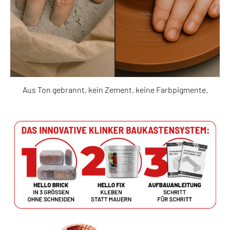
Aus Ton gebrannt, kein Zement, keine Farbpigmente.