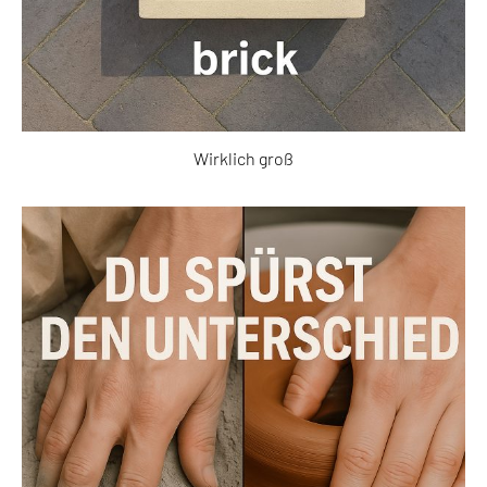
Wirklich groß