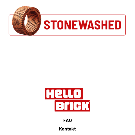
FAQ
Kontakt