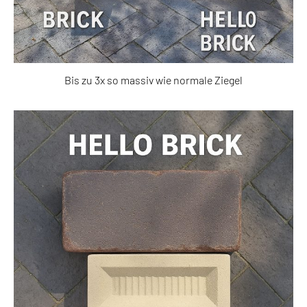
Bis zu 3x so massiv wie normale Ziegel