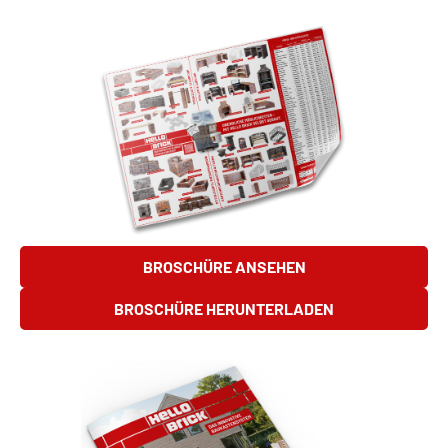
BROSCHÜRE ANSEHEN
BROSCHÜRE HERUNTERLADEN