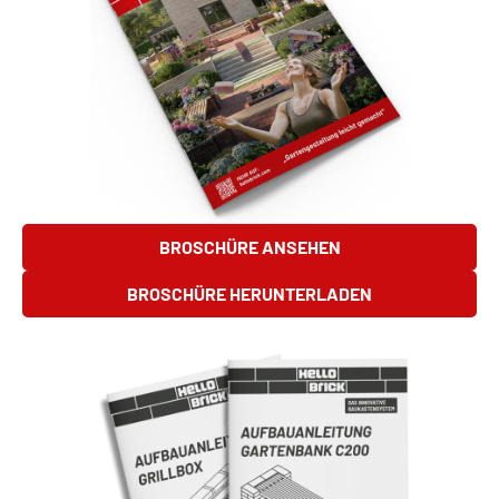
BROSCHÜRE ANSEHEN
BROSCHÜRE HERUNTERLADEN