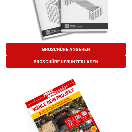
BROSCHÜRE ANSEHEN
BROSCHÜRE HERUNTERLADEN