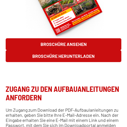
BROSCHÜRE ANSEHEN
BROSCHÜRE HERUNTERLADEN
ZUGANG ZU DEN AUFBAUANLEITUNGEN
ANFORDERN
Um Zugang zum Download der PDF-Aufbaulanleitungen zu
erhalten, geben Sie bitte Ihre E-Mail-Adresse ein. Nach der
Eingabe erhalten Sie eine E-Mail mit einem Link und einem
Passwort, mit dem Sie sich im Downloadportal anmelden