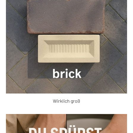
Wirklich groß