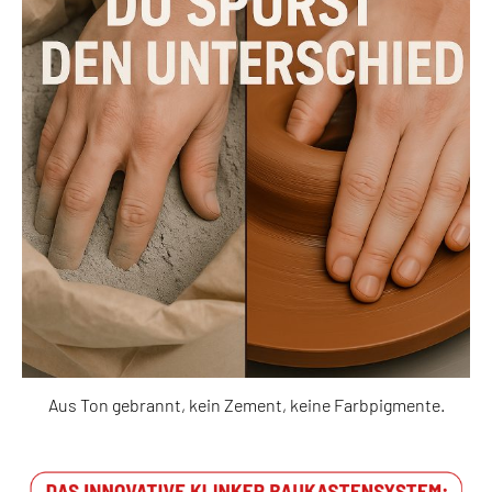
Aus Ton gebrannt, kein Zement, keine Farbpigmente.