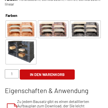
linear
Farben
Weinregal
IN DEN WARENKORB
Paolo
Menge
Eigenschaften & Anwendung
Zu jedem Bausatz gibt es einen detaillierten
Aufbauplan zum Download, der Sie leicht