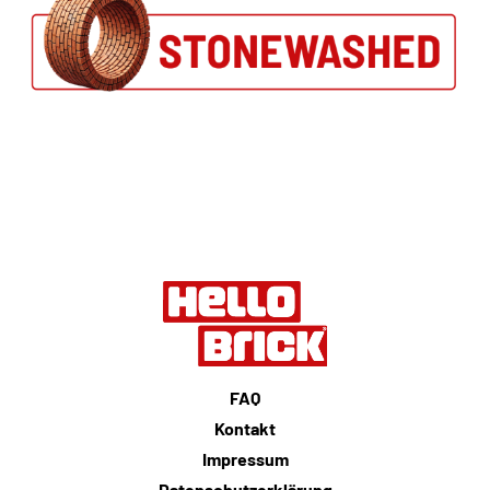
FAQ
Kontakt
Impressum
Datenschutzerklärung