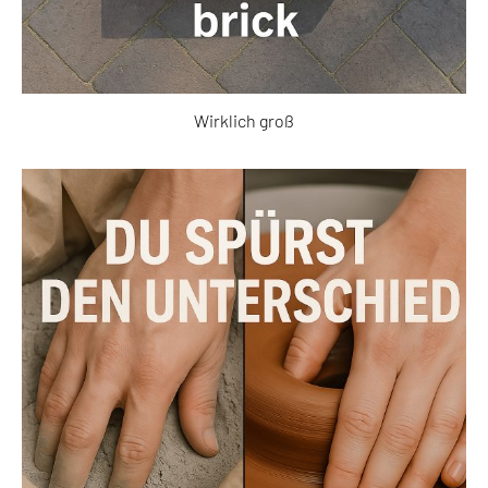
Wirklich groß