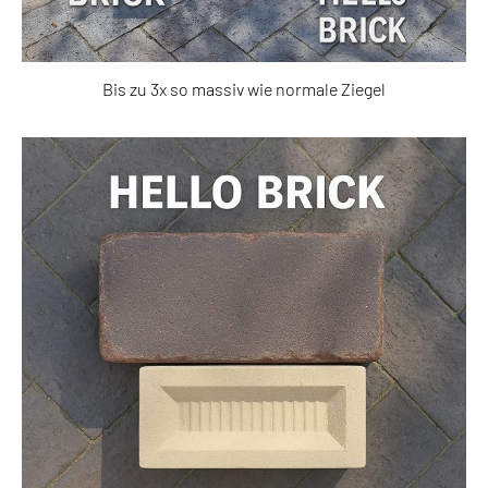
Bis zu 3x so massiv wie normale Ziegel