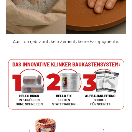
Aus Ton gebrannt, kein Zement, keine Farbpigmente.