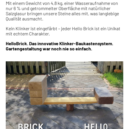
Mit einem Gewicht von 4,8 kg, einer Wasseraufnahme von
nur 6 % und getrommelter Oberfläche mit natürlicher
Salzglasur bringen unsere Steine alles mit, was langlebige
Qualität ausmacht.
Kein Klinker ist eingefärbt – jeder Hello Brick ist ein Unikat
mit echtem Charakter.
HelloBrick. Das innovative Klinker-Baukastensystem.
Gartengestaltung war noch nie so einfach.